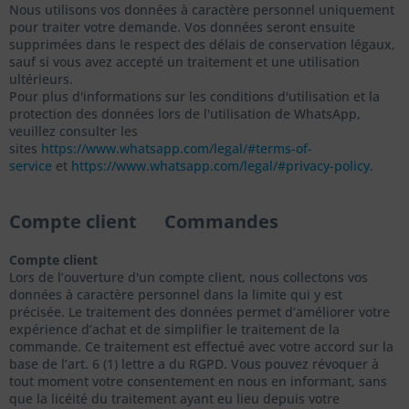
Nous utilisons vos données à caractère personnel uniquement
pour traiter votre demande. Vos données seront ensuite
supprimées dans le respect des délais de conservation légaux,
sauf si vous avez accepté un traitement et une utilisation
ultérieurs.
Pour plus d'informations sur les conditions d'utilisation et la
protection des données lors de l'utilisation de WhatsApp,
veuillez consulter les
sites
https://www.whatsapp.com/legal/#terms-of-
service
et
https://www.whatsapp.com/legal/#privacy-policy
.
Compte client Commandes
Compte client
Lors de l’ouverture d'un compte client, nous collectons vos
données à caractère personnel dans la limite qui y est
précisée. Le traitement des données permet d’améliorer votre
expérience d’achat et de simplifier le traitement de la
commande. Ce traitement est effectué avec votre accord sur la
base de l’art. 6 (1) lettre a du RGPD. Vous pouvez révoquer à
tout moment votre consentement en nous en informant, sans
que la licéité du traitement ayant eu lieu depuis votre