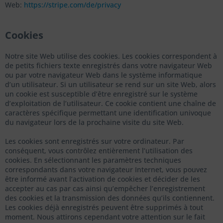
Web:
https://stripe.com/de/privacy
Cookies
Notre site Web utilise des cookies. Les cookies correspondent à
de petits fichiers texte enregistrés dans votre navigateur Web
ou par votre navigateur Web dans le système informatique
d’un utilisateur. Si un utilisateur se rend sur un site Web, alors
un cookie est susceptible d’être enregistré sur le système
d’exploitation de l’utilisateur. Ce cookie contient une chaîne de
caractères spécifique permettant une identification univoque
du navigateur lors de la prochaine visite du site Web.
Les cookies sont enregistrés sur votre ordinateur. Par
conséquent, vous contrôlez entièrement l’utilisation des
cookies. En sélectionnant les paramètres techniques
correspondants dans votre navigateur Internet, vous pouvez
être informé avant l’activation de cookies et décider de les
accepter au cas par cas ainsi qu’empêcher l’enregistrement
des cookies et la transmission des données qu’ils contiennent.
Les cookies déjà enregistrés peuvent être supprimés à tout
moment. Nous attirons cependant votre attention sur le fait