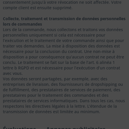
consentement jusqu’à votre révocation ne soit affectée. Votre
compte client est ensuite supprimé.
Collecte, traitement et transmission de données personnelles
lors de commandes
Lors de la commande, nous collectons et traitons vos données
personnelles uniquement si cela est nécessaire pour
l’exécution et le traitement de votre commande ainsi que pour
traiter vos demandes. La mise à disposition des données est
nécessaire pour la conclusion du contrat. Une non-mise à
disposition a pour conséquence qu’aucun contrat ne peut être
conclu. Le traitement se fait sur la base de l’art. 6 alinéa 1
lettre b RGPD et est nécessaire pour l’exécution d’un contrat
avec vous.
Vos données seront partagées, par exemple, avec des
entreprises de livraison, des fournisseurs de dropshipping ou
de fulfillment, des prestataires de services de paiement, des
prestataires pour le traitement des commandes et des
prestataires de services informatiques. Dans tous les cas, nous
respectons les directives légales à la lettre. L'étendue de la
transmission de données est limitée au minimum.