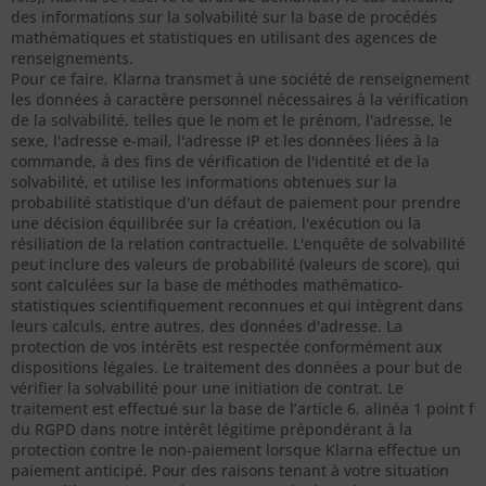
des informations sur la solvabilité sur la base de procédés
mathématiques et statistiques en utilisant des agences de
renseignements.
Pour ce faire, Klarna transmet à une société de renseignement
les données à caractère personnel nécessaires à la vérification
de la solvabilité, telles que le nom et le prénom, l'adresse, le
sexe, l'adresse e-mail, l'adresse IP et les données liées à la
commande, à des fins de vérification de l'identité et de la
solvabilité, et utilise les informations obtenues sur la
probabilité statistique d'un défaut de paiement pour prendre
une décision équilibrée sur la création, l'exécution ou la
résiliation de la relation contractuelle. L'enquête de solvabilité
peut inclure des valeurs de probabilité (valeurs de score), qui
sont calculées sur la base de méthodes mathématico-
statistiques scientifiquement reconnues et qui intègrent dans
leurs calculs, entre autres, des données d'adresse. La
protection de vos intérêts est respectée conformément aux
dispositions légales. Le traitement des données a pour but de
vérifier la solvabilité pour une initiation de contrat. Le
traitement est effectué sur la base de l’article 6, alinéa 1 point f
du RGPD dans notre intérêt légitime prépondérant à la
protection contre le non-paiement lorsque Klarna effectue un
paiement anticipé. Pour des raisons tenant à votre situation