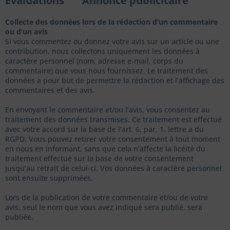
Évaluations
Annonce publicitaire
Collecte des données lors de la rédaction d’un commentaire
ou d’un avis
Si vous commentez ou donnez votre avis sur un article ou une
contribution, nous collectons uniquement les données à
caractère personnel (nom, adresse e-mail, corps du
commentaire) que vous nous fournissez. Le traitement des
données a pour but de permettre la rédaction et l’affichage des
commentaires et des avis.
En envoyant le commentaire et/ou l’avis, vous consentez au
traitement des données transmises. Ce traitement est effectué
avec votre accord sur la base de l’art. 6, par. 1, lettre a du
RGPD. Vous pouvez retirer votre consentement à tout moment
en nous en informant, sans que cela n’affecte la licéité du
traitement effectué sur la base de votre consentement
jusqu’au retrait de celui-ci. Vos données à caractère personnel
sont ensuite supprimées.
Lors de la publication de votre commentaire et/ou de votre
avis,
seul le nom que vous avez indiqué sera publié.
sera
publiée.