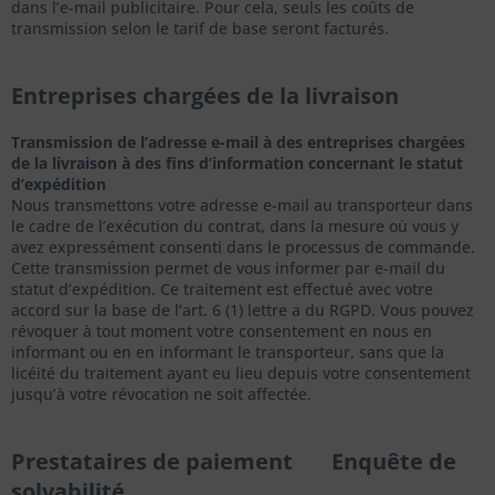
dans l’e-mail publicitaire. Pour cela, seuls les coûts de
transmission selon le tarif de base seront facturés.
Entreprises chargées de la livraison
Transmission de l’adresse e-mail à des entreprises chargées
de la livraison à des fins d’information concernant le statut
d’expédition
Nous transmettons votre adresse e-mail au transporteur dans
le cadre de l’exécution du contrat, dans la mesure où vous y
avez expressément consenti dans le processus de commande.
Cette transmission permet de vous informer par e-mail du
statut d’expédition. Ce traitement est effectué avec votre
accord sur la base de l’art. 6 (1) lettre a du RGPD. Vous pouvez
révoquer à tout moment votre consentement en nous en
informant ou en en informant le transporteur, sans que la
licéité du traitement ayant eu lieu depuis votre consentement
jusqu’à votre révocation ne soit affectée.
Prestataires de paiement
Enquête de
solvabilité