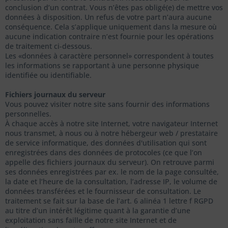
conclusion d’un contrat. Vous n’êtes pas obligé(e) de mettre vos
données à disposition. Un refus de votre part n’aura aucune
conséquence. Cela s’applique uniquement dans la mesure où
aucune indication contraire n’est fournie pour les opérations
de traitement ci-dessous.
Les «données à caractère personnel» correspondent à toutes
les informations se rapportant à une personne physique
identifiée ou identifiable.
Fichiers journaux du serveur
Vous pouvez visiter notre site sans fournir des informations
personnelles.
À chaque accès à notre site Internet, votre navigateur Internet
nous transmet, à nous ou à notre hébergeur web / prestataire
de service informatique, des données d'utilisation qui sont
enregistrées dans des données de protocoles (ce que l’on
appelle des fichiers journaux du serveur). On retrouve parmi
ses données enregistrées par ex. le nom de la page consultée,
la date et l’heure de la consultation, l’adresse IP, le volume de
données transférées et le fournisseur de consultation. Le
traitement se fait sur la base de l’art. 6 alinéa 1 lettre f RGPD
au titre d’un intérêt légitime quant à la garantie d’une
exploitation sans faille de notre site Internet et de