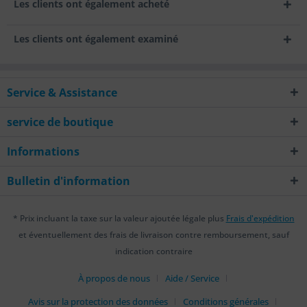
Les clients ont également acheté
Les clients ont également examiné
Service & Assistance
service de boutique
Informations
Bulletin d'information
* Prix incluant la taxe sur la valeur ajoutée légale plus
Frais d'expédition
et éventuellement des frais de livraison contre remboursement, sauf
indication contraire
À propos de nous
Aide / Service
Avis sur la protection des données
Conditions générales