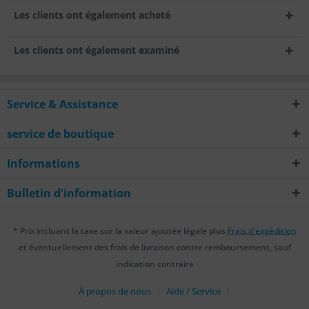
Les clients ont également acheté
Les clients ont également examiné
Service & Assistance
service de boutique
Informations
Bulletin d'information
* Prix incluant la taxe sur la valeur ajoutée légale plus
Frais d'expédition
et éventuellement des frais de livraison contre remboursement, sauf
indication contraire
À propos de nous
Aide / Service