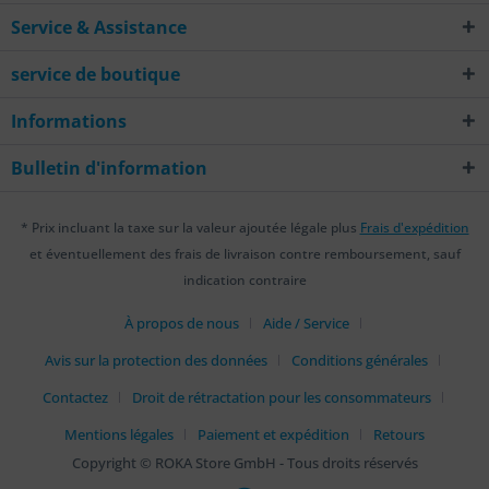
Service & Assistance
service de boutique
Informations
Bulletin d'information
* Prix incluant la taxe sur la valeur ajoutée légale plus
Frais d'expédition
et éventuellement des frais de livraison contre remboursement, sauf
indication contraire
À propos de nous
Aide / Service
Avis sur la protection des données
Conditions générales
Contactez
Droit de rétractation pour les consommateurs
Mentions légales
Paiement et expédition
Retours
Copyright © ROKA Store GmbH - Tous droits réservés