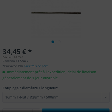
34,45 € *
Prix net : 28,95 €
Contenu :
1 Stück
*Prix avec TVA
plus frais de port
Immédiatement prêt à l'expédition, délai de livraison
généralement de 1 jour ouvrable.
Couplage / diamètre / longueur: