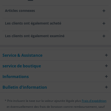
Articles connexes
Les clients ont également acheté
Les clients ont également examiné
Service & Assistance
service de boutique
Informations
Bulletin d'information
* Prix incluant la taxe sur la valeur ajoutée légale plus
Frais d'expédition
et éventuellement des frais de livraison contre remboursement, sauf