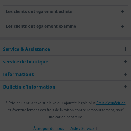
Les clients ont également acheté
Les clients ont également examiné
Service & Assistance
service de boutique
Informations
Bulletin d'information
* Prix incluant la taxe sur la valeur ajoutée légale plus
Frais d'expédition
et éventuellement des frais de livraison contre remboursement, sauf
indication contraire
À propos de nous
Aide / Service