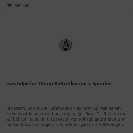
Merken
Frästulpe für 10mm KaRo Flexmatic Spiralen
Die Frästulpe für die 10mm KaRo Flexmatic Spirale ist ein
äußerst wirksamer und bogengängiger Rohr-Drillfräser zum
Aufbohren, Schälen und Fräsen von Rohrablagerungen und
harten Inkrustierungen in Rohrleitungen und Fallsträngen.
Diese...