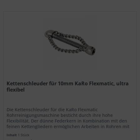
Kettenschleuder für 10mm KaRo Flexmatic, ultra
flexibel
Die Kettenschleuder für die KaRo Flexmatic
Rohrreinigungsmaschine besticht durch ihre hohe
Flexibilität. Der dünne Federkern in Kombination mit den
feinen Kettengliedern ermöglichen Arbeiten in Rohren mit
Verstopfungen ab 40mm...
Inhalt
1 Stück