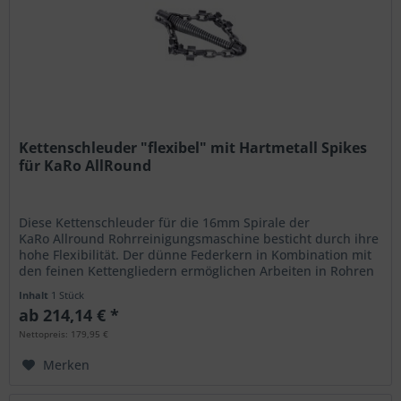
Kettenschleuder "flexibel" mit Hartmetall Spikes
für KaRo AllRound
Diese Kettenschleuder für die 16mm Spirale der
KaRo Allround Rohrreinigungsmaschine besticht durch ihre
hohe Flexibilität. Der dünne Federkern in Kombination mit
den feinen Kettengliedern ermöglichen Arbeiten in Rohren
mit Verstopfungen...
Inhalt
1 Stück
ab 214,14 € *
Nettopreis: 179,95 €
Merken