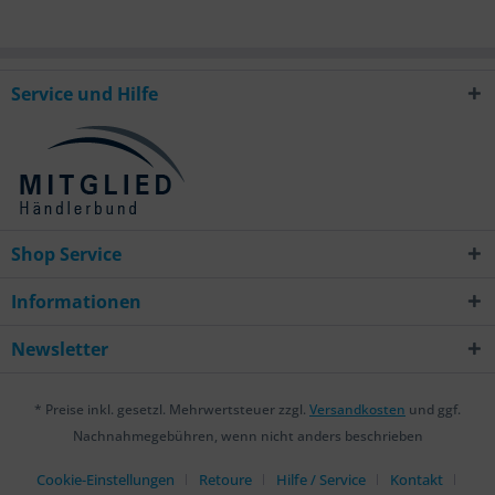
Aktiv
Sonstige
Service und Hilfe
Shop Service
Informationen
Newsletter
* Preise inkl. gesetzl. Mehrwertsteuer zzgl.
Versandkosten
und ggf.
Nachnahmegebühren, wenn nicht anders beschrieben
Cookie-Einstellungen
Retoure
Hilfe / Service
Kontakt