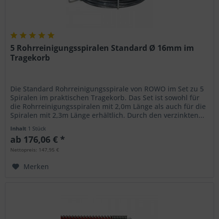
5 Rohrreinigungsspiralen Standard Ø 16mm im
Tragekorb
Die Standard Rohrreinigungsspirale von ROWO im Set zu 5
Spiralen im praktischen Tragekorb. Das Set ist sowohl für
die Rohrreinigungsspiralen mit 2,0m Länge als auch für die
Spiralen mit 2,3m Länge erhältlich. Durch den verzinkten...
Inhalt
1 Stück
ab 176,06 € *
Nettopreis: 147,95 €
Merken