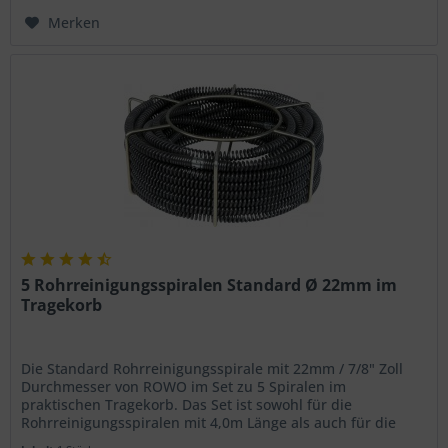
Merken
5 Rohrreinigungsspiralen Standard Ø 22mm im
Tragekorb
Die Standard Rohrreinigungsspirale mit 22mm / 7/8" Zoll
Durchmesser von ROWO im Set zu 5 Spiralen im
praktischen Tragekorb. Das Set ist sowohl für die
Rohrreinigungsspiralen mit 4,0m Länge als auch für die
Spiralen mit 4,5m Länge...