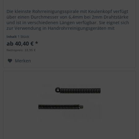
Die kleinste Rohrreinigungsspirale mit Keulenkopf verfügt
über einen Durchmesser von 6,4mm bei 2mm Drahtstärke
und ist in verschiedenen Längen verfügbar. Sie eignet sich
zur Verwendung in Handrohrreinigungsgeräten mit
Spiralmagazin wie...
Inhalt
1 Stück
ab 40,40 € *
Nettopreis: 33,95 €
Merken