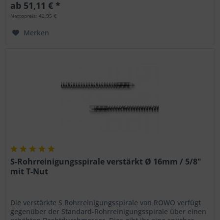
ab 51,11 € *
Nettopreis: 42,95 €
Merken
S-Rohrreinigungsspirale verstärkt Ø 16mm / 5/8"
mit T-Nut
Die verstärkte S Rohrreinigungsspirale von ROWO verfügt
gegenüber der Standard-Rohrreinigungsspirale über einen