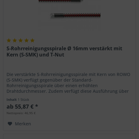
S-Rohrreinigungsspirale Ø 16mm verstärkt mit
Kern (S-SMK) und T-Nut
Die verstärkte S-Rohrreinigungsspirale mit Kern von ROWO
(S-SMK) verfügt gegenüber der Standard-
Rohrreinigungsspirale über einen erhöhten
Drahtdurchmesser. Zudem verfügt diese Ausführung über
einen Kunststoffkern entlang der Seele der...
Inhalt
1 Stück
ab 55,87 € *
Nettopreis: 46,95 €
Merken