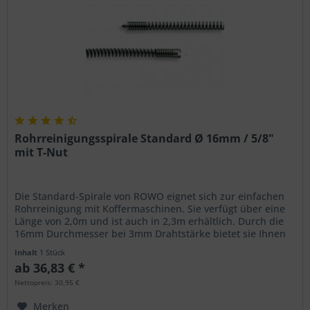
Rohrreinigungsspirale Standard Ø 16mm / 5/8"
mit T-Nut
Die Standard-Spirale von ROWO eignet sich zur einfachen
Rohrreinigung mit Koffermaschinen. Sie verfügt über eine
Länge von 2,0m und ist auch in 2,3m erhältlich. Durch die
16mm Durchmesser bei 3mm Drahtstärke bietet sie Ihnen
unter den...
Inhalt
1 Stück
ab 36,83 € *
Nettopreis: 30,95 €
Merken