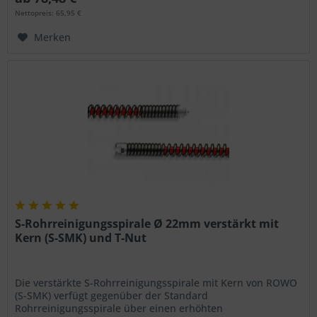
Nettopreis: 65,95 €
Merken
S-Rohrreinigungsspirale Ø 22mm verstärkt mit
Kern (S-SMK) und T-Nut
Die verstärkte S-Rohrreinigungsspirale mit Kern von ROWO
(S-SMK) verfügt gegenüber der Standard
Rohrreinigungsspirale über einen erhöhten