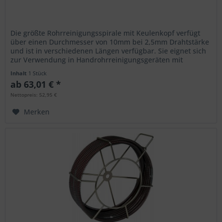
Die größte Rohrreinigungsspirale mit Keulenkopf verfügt
über einen Durchmesser von 10mm bei 2,5mm Drahtstärke
und ist in verschiedenen Längen verfügbar. Sie eignet sich
zur Verwendung in Handrohrreinigungsgeräten mit
Spiralmagazin wie...
Inhalt
1 Stück
ab 63,01 € *
Nettopreis: 52,95 €
Merken