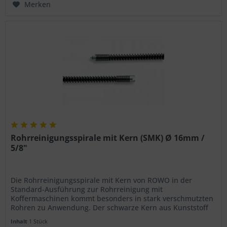
Merken
Rohrreinigungsspirale mit Kern (SMK) Ø 16mm /
5/8"
Die Rohrreinigungsspirale mit Kern von ROWO in der
Standard-Ausführung zur Rohrreinigung mit
Koffermaschinen kommt besonders in stark verschmutzten
Rohren zu Anwendung. Der schwarze Kern aus Kunststoff
verhindert wirkungsvoll ein...
Inhalt
1 Stück