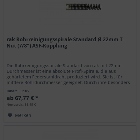
rak Rohrreinigungsspirale Standard Ø 22mm T-
Nut (7/8") ASF-Kupplung
Die Rohrreinigungsspirale Standard von rak mit 22mm
Durchmesser ist eine absolute Profi-Spirale, die aus
gehärtetem Federstahldraht produziert wird. Sie ist für
mittlere Rohrdurchmesser geeignet. Durch ihre besonders
abriebsfeste...
Inhalt
1 Stück
ab 67,77 € *
Nettopreis: 56,95 €
Merken