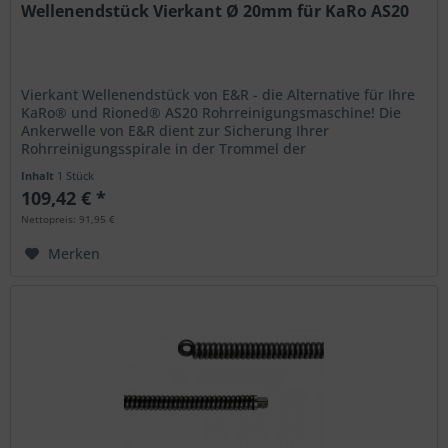
Wellenendstück Vierkant Ø 20mm für KaRo AS20
Vierkant Wellenendstück von E&R - die Alternative für Ihre
KaRo® und Rioned® AS20 Rohrreinigungsmaschine! Die
Ankerwelle von E&R dient zur Sicherung Ihrer
Rohrreinigungsspirale in der Trommel der
Rohrreinigungsmaschine. Das...
Inhalt
1 Stück
109,42 € *
Nettopreis: 91,95 €
Merken