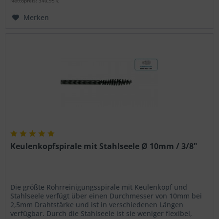
Nettopreis: 340,95 €
Merken
Keulenkopfspirale mit Stahlseele Ø 10mm / 3/8"
Die größte Rohrreinigungsspirale mit Keulenkopf und
Stahlseele verfügt über einen Durchmesser von 10mm bei
2,5mm Drahtstärke und ist in verschiedenen Längen
verfügbar. Durch die Stahlseele ist sie weniger flexibel,