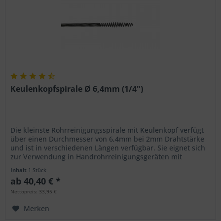
Keulenkopfspirale Ø 6,4mm (1/4")
Die kleinste Rohrreinigungsspirale mit Keulenkopf verfügt
über einen Durchmesser von 6,4mm bei 2mm Drahtstärke
und ist in verschiedenen Längen verfügbar. Sie eignet sich
zur Verwendung in Handrohrreinigungsgeräten mit
Spiralmagazin wie...
Inhalt
1 Stück
ab 40,40 € *
Nettopreis: 33,95 €
Merken