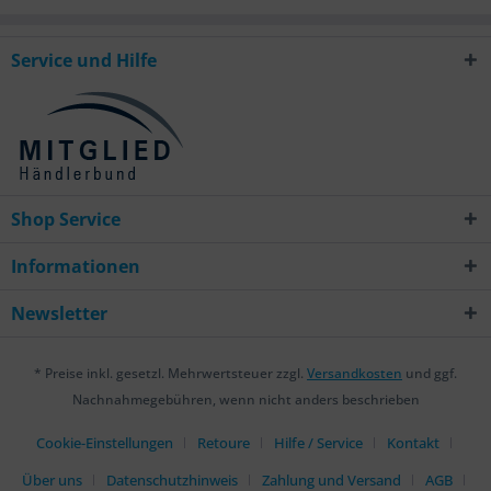
Service und Hilfe
Shop Service
Informationen
Newsletter
* Preise inkl. gesetzl. Mehrwertsteuer zzgl.
Versandkosten
und ggf.
Nachnahmegebühren, wenn nicht anders beschrieben
Cookie-Einstellungen
Retoure
Hilfe / Service
Kontakt
Über uns
Datenschutzhinweis
Zahlung und Versand
AGB