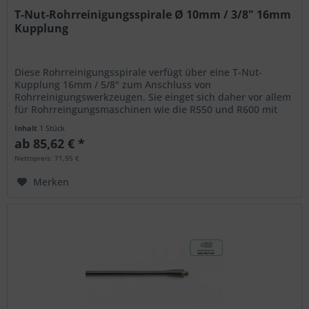
T-Nut-Rohrreinigungsspirale Ø 10mm / 3/8" 16mm
Kupplung
Diese Rohrreinigungsspirale verfügt über eine T-Nut-
Kupplung 16mm / 5/8" zum Anschluss von
Rohrreinigungswerkzeugen. Sie einget sich daher vor allem
für Rohrreingungsmaschinen wie die R550 und R600 mit
entsprechdenen Adaptertöpfen....
Inhalt
1 Stück
ab 85,62 € *
Nettopreis: 71,95 €
Merken