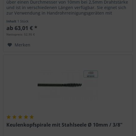
über einen Durchmesser von 10mm bei 2,5mm Drahtstärke
und ist in verschiedenen Längen verfügbar. Sie eignet sich
zur Verwendung in Handrohrreinigungsgeräten mit
Spiralmagazin wie...
Inhalt
1 Stück
ab 63,01 € *
Nettopreis: 52,95 €
Merken
Keulenkopfspirale mit Stahlseele Ø 10mm / 3/8"