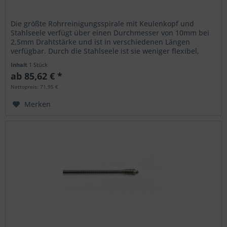
Die größte Rohrreinigungsspirale mit Keulenkopf und
Stahlseele verfügt über einen Durchmesser von 10mm bei
2,5mm Drahtstärke und ist in verschiedenen Längen
verfügbar. Durch die Stahlseele ist sie weniger flexibel,
dafür stabiler und...
Inhalt
1 Stück
ab 85,62 € *
Nettopreis: 71,95 €
Merken