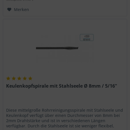
Merken
Keulenkopfspirale mit Stahlseele Ø 8mm / 5/16"
Diese mittelgroße Rohrreinigungsspirale mit Stahlseele und
Keulenkopf verfügt über einen Durchmesser von 8mm bei
2mm Drahtstärke und ist in verschiedenen Längen
verfügbar. Durch die Stahlseele ist sie weniger flexibel,