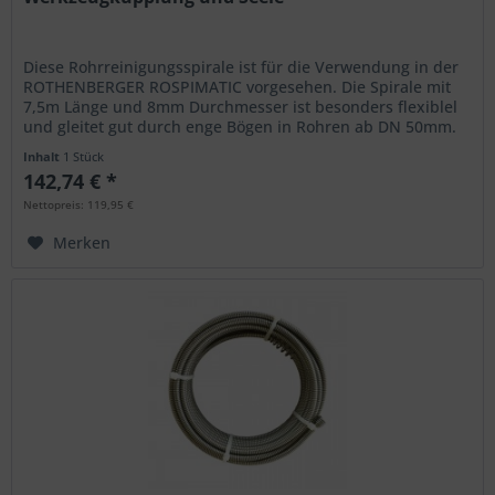
Diese Rohrreinigungsspirale ist für die Verwendung in der
ROTHENBERGER ROSPIMATIC vorgesehen. Die Spirale mit
7,5m Länge und 8mm Durchmesser ist besonders flexiblel
und gleitet gut durch enge Bögen in Rohren ab DN 50mm.
Am Kopf der...
Inhalt
1 Stück
142,74 € *
Nettopreis: 119,95 €
Merken