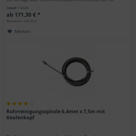
besondere Stabilität...
Inhalt
1 Stück
ab 171,30 € *
Nettopreis: 143,95 €
Merken
Rohrreinigungsspirale 6,4mm x 7,5m mit
Keulenkopf