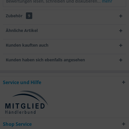
Bewertungen lesen, schreiben und diskutieren...
mehr
Zubehör
9
Ähnliche Artikel
Kunden kauften auch
Kunden haben sich ebenfalls angesehen
Service und Hilfe
Shop Service