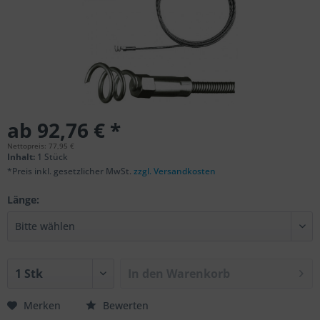
ab 92,76 € *
Nettopreis: 77,95 €
Inhalt:
1 Stück
*Preis inkl. gesetzlicher MwSt.
zzgl. Versandkosten
Länge:
In den
Warenkorb
Merken
Bewerten