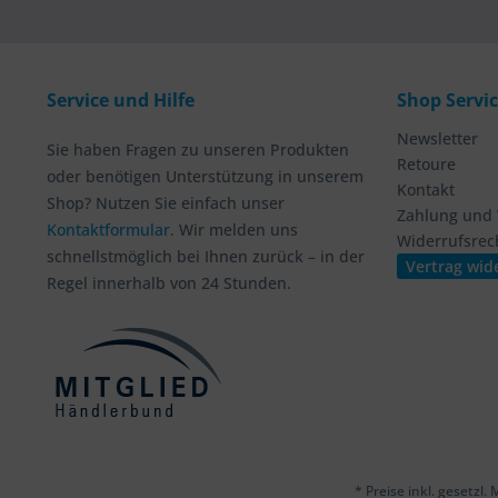
Service und Hilfe
Shop Servi
Newsletter
Sie haben Fragen zu unseren Produkten
Retoure
oder benötigen Unterstützung in unserem
Kontakt
Shop? Nutzen Sie einfach unser
Zahlung und
Kontaktformular
. Wir melden uns
Widerrufsrec
schnellstmöglich bei Ihnen zurück – in der
Vertrag wid
Regel innerhalb von 24 Stunden.
* Preise inkl. gesetzl