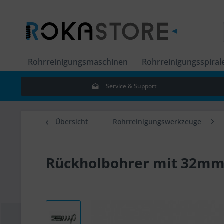
Rohrreinigungsmaschinen
Rohrreinigungsspiral
Service & Support
Übersicht
Rohrreinigungswerkzeuge
Rückholbohrer mit 32mm 