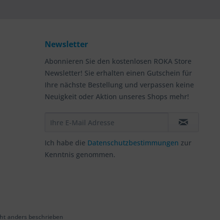
Newsletter
Abonnieren Sie den kostenlosen ROKA Store
Newsletter! Sie erhalten einen Gutschein für
Ihre nächste Bestellung und verpassen keine
Neuigkeit oder Aktion unseres Shops mehr!
Ich habe die
Datenschutzbestimmungen
zur
Kenntnis genommen.
t anders beschrieben