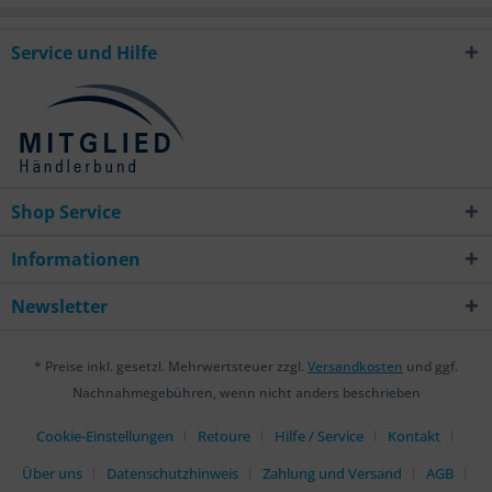
Service und Hilfe
Shop Service
Informationen
Newsletter
* Preise inkl. gesetzl. Mehrwertsteuer zzgl.
Versandkosten
und ggf.
Nachnahmegebühren, wenn nicht anders beschrieben
Cookie-Einstellungen
Retoure
Hilfe / Service
Kontakt
Über uns
Datenschutzhinweis
Zahlung und Versand
AGB