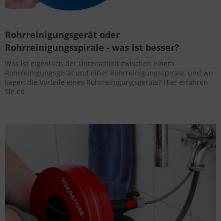
Rohrreinigungsgerät oder
Rohrreinigungsspirale - was ist besser?
Was ist eigentlich der Unterschied zwischen einem
Rohrreinigungsgerät und einer Rohrreinigungsspirale, und wo
liegen die Vorteile eines Rohrreinigungsgeräts? Hier erfahren
Sie es.